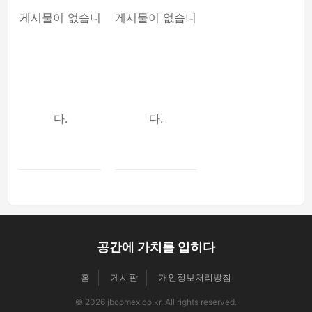
게시물이 없습니
게시물이 없습니
다.
다.
공간에 가치를 입히다
홈
게시판
개인정보처리방침
© 2026 jbcomex.co.kr. All rights reserved.