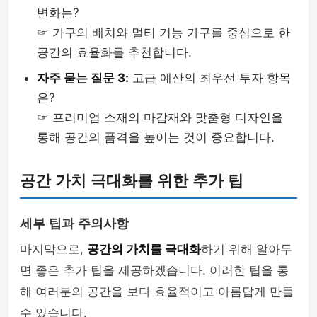
변화는?
☞ 가구의 배치와 멀티 기능 가구를 중심으로 한
공간의 효율화를 추천합니다.
자주 묻는 질문 3:
고급 예산의 최우선 투자 항목
은?
☞ 프리미엄 소재의 마감재와 맞춤형 디자인을
통해 공간의 품격을 높이는 것이 중요합니다.
공간 가치 극대화를 위한 추가 팁
세부 팁과 주의사항
마지막으로,
공간의 가치를 극대화
하기 위해 알아두
면 좋은 추가 팁을 제공하겠습니다. 이러한 팁을 통
해 여러분의 공간을 보다 효율적이고 아름답게 만들
수 있습니다.