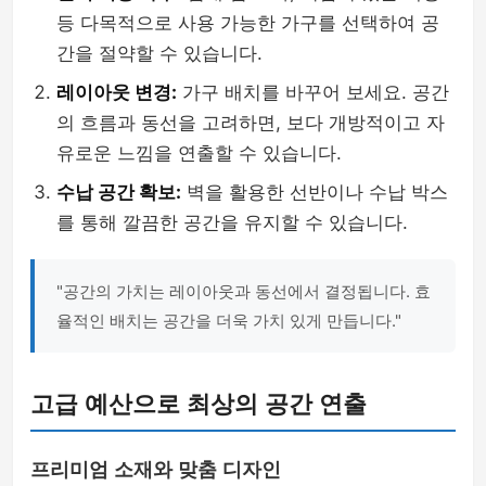
등 다목적으로 사용 가능한 가구를 선택하여 공
간을 절약할 수 있습니다.
레이아웃 변경:
가구 배치를 바꾸어 보세요. 공간
의 흐름과 동선을 고려하면, 보다 개방적이고 자
유로운 느낌을 연출할 수 있습니다.
수납 공간 확보:
벽을 활용한 선반이나 수납 박스
를 통해 깔끔한 공간을 유지할 수 있습니다.
"공간의 가치는 레이아웃과 동선에서 결정됩니다. 효
율적인 배치는 공간을 더욱 가치 있게 만듭니다."
고급 예산으로 최상의 공간 연출
프리미엄 소재와 맞춤 디자인