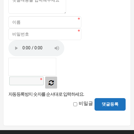
자동등록방지 숫자를 순서대로 입력하세요.
비밀글
댓글등록