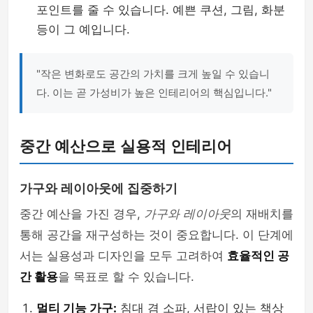
포인트를 줄 수 있습니다. 예쁜 쿠션, 그림, 화분
등이 그 예입니다.
"작은 변화로도 공간의 가치를 크게 높일 수 있습니
다. 이는 곧 가성비가 높은 인테리어의 핵심입니다."
중간 예산으로 실용적 인테리어
가구와 레이아웃에 집중하기
중간 예산을 가진 경우,
가구와 레이아웃
의 재배치를
통해 공간을 재구성하는 것이 중요합니다. 이 단계에
서는 실용성과 디자인을 모두 고려하여
효율적인 공
간 활용
을 목표로 할 수 있습니다.
멀티 기능 가구:
침대 겸 소파, 서랍이 있는 책상