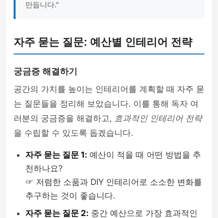
만듭니다."
자주 묻는 질문: 예산별 인테리어 전략
궁금증 해결하기
공간의 가치를 높이는 인테리어를 계획할 때 자주 묻
는 질문들을 정리해 보았습니다. 이를 통해 독자 여
러분의 궁금증을 해결하고,
효과적인 인테리어 전략
을 수립할 수 있도록 돕겠습니다.
자주 묻는 질문 1:
예산이 적을 때 어떤 방법을 추
천하나요?
☞ 저렴한 소품과 DIY 인테리어로 소소한 변화를
추구하는 것이 좋습니다.
자주 묻는 질문 2:
중간 예산으로 가장 효과적인