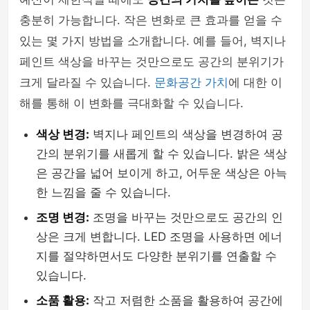
충분히 가능합니다. 작은 변화로 큰 효과를 얻을 수
있는 몇 가지 방법을 소개합니다. 예를 들어, 벽지나
페인트 색상을 바꾸는 것만으로도 공간의 분위기가
크게 달라질 수 있습니다.
문화공간 가치
에 대한 이
해를 통해 이 변화를 극대화할 수 있습니다.
색상 변경:
벽지나 페인트의 색상을 변경하여 공
간의 분위기를 새롭게 할 수 있습니다. 밝은 색상
은 공간을 넓어 보이게 하고, 어두운 색상은 아늑
한 느낌을 줄 수 있습니다.
조명 변경:
조명을 바꾸는 것만으로도 공간의 인
상은 크게 변합니다. LED 조명을 사용하면 에너
지를 절약하면서도 다양한 분위기를 연출할 수
있습니다.
소품 활용:
작고 저렴한 소품을 활용하여 공간에