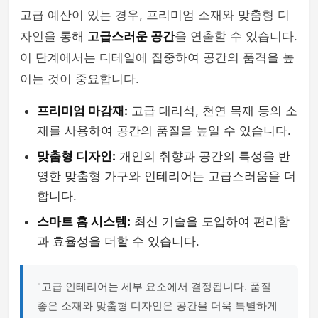
고급 예산이 있는 경우, 프리미엄 소재와 맞춤형 디
자인을 통해
고급스러운 공간
을 연출할 수 있습니다.
이 단계에서는 디테일에 집중하여 공간의 품격을 높
이는 것이 중요합니다.
프리미엄 마감재:
고급 대리석, 천연 목재 등의 소
재를 사용하여 공간의 품질을 높일 수 있습니다.
맞춤형 디자인:
개인의 취향과 공간의 특성을 반
영한 맞춤형 가구와 인테리어는 고급스러움을 더
합니다.
스마트 홈 시스템:
최신 기술을 도입하여 편리함
과 효율성을 더할 수 있습니다.
"고급 인테리어는 세부 요소에서 결정됩니다. 품질
좋은 소재와 맞춤형 디자인은 공간을 더욱 특별하게