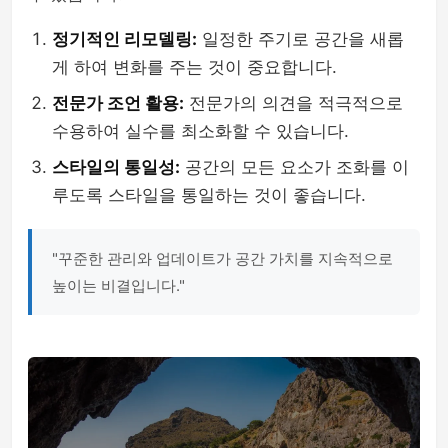
정기적인 리모델링:
일정한 주기로 공간을 새롭
게 하여 변화를 주는 것이 중요합니다.
전문가 조언 활용:
전문가의 의견을 적극적으로
수용하여 실수를 최소화할 수 있습니다.
스타일의 통일성:
공간의 모든 요소가 조화를 이
루도록 스타일을 통일하는 것이 좋습니다.
"꾸준한 관리와 업데이트가 공간 가치를 지속적으로
높이는 비결입니다."