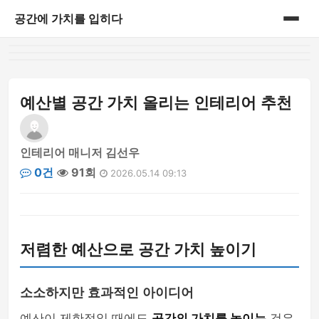
공간에 가치를 입히다
홈
게시판
예산별 공간 가치 올리는 인테리어 추천
인테리어 매니저 김선우
0건
91회
2026.05.14 09:13
저렴한 예산으로 공간 가치 높이기
소소하지만 효과적인 아이디어
예산이 제한적일 때에도
공간의 가치를 높이는
것은