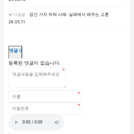
공간 가치 하락 사례: 실패에서 배우는 교훈
다음글
26.05.11
댓글
0
등록된 댓글이 없습니다.