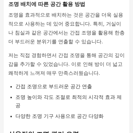
조명 배치에 따른 공간 활용 방법
조명을 효과적으로 배치하는 것은 공간을 더욱 실용
적으로 사용하는 데 있어 중요합니다. 특히, 거실이
나 침실과 같은 공간에서는 간접 조명을 활용해 한층
더 부드러운 분위기를 연출할 수 있습니다.
저는 직접 경험하면서 간접 조명을 통해 공간의 깊이
감을 추가할 수 있었습니다. 이로 인해 방이 더 넓고
쾌적하게 느껴져 매우 만족스러웠습니다.
간접 조명으로 부드러운 공간 연출
조명 높이와 각도 조절로 최적의 시각적 효과 제
공
다양한 조명 기구 사용으로 공간 다양화