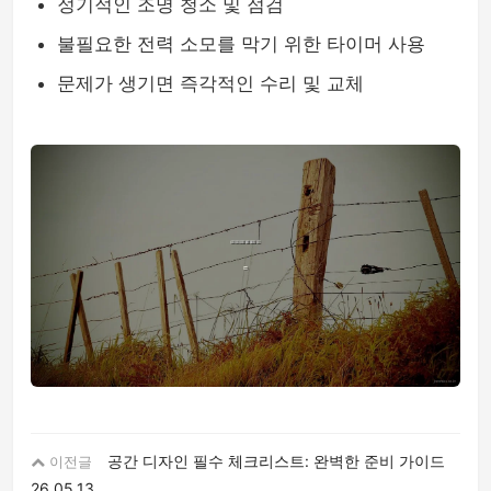
정기적인 조명 청소 및 점검
불필요한 전력 소모를 막기 위한 타이머 사용
문제가 생기면 즉각적인 수리 및 교체
공간 디자인 필수 체크리스트: 완벽한 준비 가이드
이전글
26.05.13