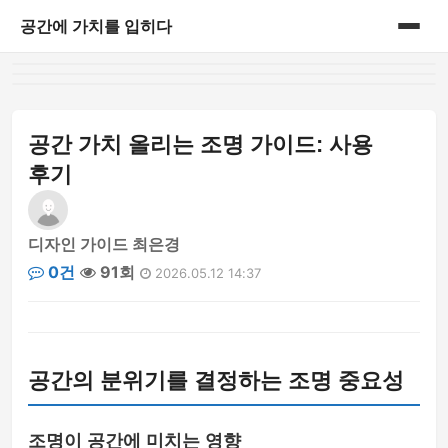
공간에 가치를 입히다
홈
게시판
공간 가치 올리는 조명 가이드: 사용
후기
디자인 가이드 최은경
0건
91회
2026.05.12 14:37
공간의 분위기를 결정하는 조명 중요성
조명이 공간에 미치는 영향