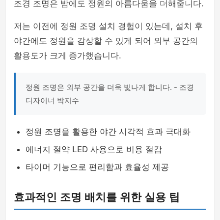
조경 조명은 밤에도 정원의 아름다움을 더해줍니다.
저는 이전에 정원 조명 설치 경험이 있는데, 설치 후
야간에도 정원을 감상할 수 있게 되어 외부 공간의
활용도가 크게 증가했습니다.
정원 조명은 외부 공간을 더욱 빛나게 합니다. - 조경
디자이너 박지수
정원 조명을 활용한 야간 시각적 효과 극대화
에너지 절약 LED 사용으로 비용 절감
타이머 기능으로 편리함과 효율성 제공
효과적인 조명 배치를 위한 실용 팁