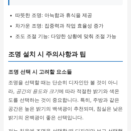
따뜻한 조명: 아늑함과 휴식을 제공
차가운 조명: 집중력과 작업 효율성 증가
조도 조절 기능: 다양한 상황에 맞춰 조절 가능
조명 설치 시 주의사항과 팁
조명 선택 시 고려할 요소들
조명을 선택할 때는 단순히 디자인만 볼 것이 아니
라,
공간의 용도와 크기
에 따라 적절한 밝기와 색온
도를 선택하는 것이 중요합니다. 특히, 주방과 같은
공간은 높은 밝기의 백색광이 추천되며, 침실은 낮은
밝기의 온백광이 좋은 선택입니다.