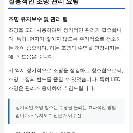
실용적인 조명 관리 요령
조명 유지보수 및 관리 팁
조명을 오래 사용하려면 정기적인 관리가 필요합니
다. 특히, 먼지가 쌓이지 않도록 주기적으로 청소하
는 것이 중요하며, 이는 조명의 수명을 연장시키는
데 큰 도움을 줍니다.
저 역시 정기적으로 조명을 점검하고 청소함으로써,
조명 고장의 빈도를 줄일 수 있었습니다. 특히 LED
조명은 관리가 용이하여 추천드립니다.
정기적인 조명 청소는 수명을 늘리는 효과적인 방법
입니다. - 유지보수 전문가 이수진