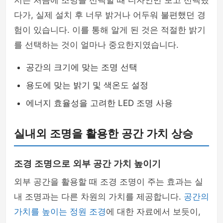
저는 처음에 조명을 선택할 때 디자인만 보고 선택했
다가, 실제 설치 후 너무 밝거나 어두워 불편했던 경
험이 있습니다. 이를 통해 알게 된 것은 적절한 밝기
를 선택하는 것이 얼마나 중요한지였습니다.
공간의 크기에 맞는 조명 선택
용도에 맞는 밝기 및 색온도 설정
에너지 효율성을 고려한 LED 조명 사용
실내외 조명을 활용한 공간 가치 상승
조경 조명으로 외부 공간 가치 높이기
외부 공간을 활용할 때 조경 조명이 주는 효과는 실
내 조명과는 다른 차원의 가치를 제공합니다.
공간의
가치를 높이는 정원 조경
에 대한 자료에서 보듯이,