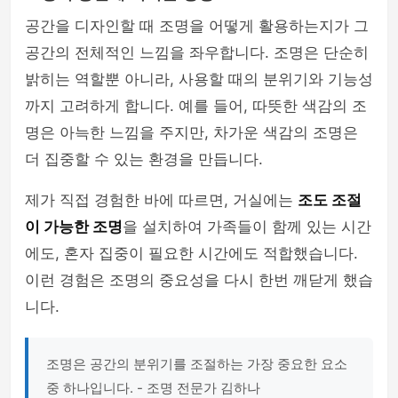
공간을 디자인할 때 조명을 어떻게 활용하는지가 그
공간의 전체적인 느낌을 좌우합니다. 조명은 단순히
밝히는 역할뿐 아니라, 사용할 때의 분위기와 기능성
까지 고려하게 합니다. 예를 들어, 따뜻한 색감의 조
명은 아늑한 느낌을 주지만, 차가운 색감의 조명은
더 집중할 수 있는 환경을 만듭니다.
제가 직접 경험한 바에 따르면, 거실에는
조도 조절
이 가능한 조명
을 설치하여 가족들이 함께 있는 시간
에도, 혼자 집중이 필요한 시간에도 적합했습니다.
이런 경험은 조명의 중요성을 다시 한번 깨닫게 했습
니다.
조명은 공간의 분위기를 조절하는 가장 중요한 요소
중 하나입니다. - 조명 전문가 김하나